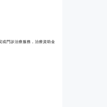
院或門診治療服務，治療資助金