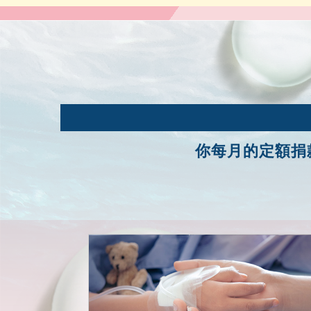
你每月的定額捐