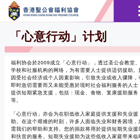
「心意行动」计划
福利协会於2009成立「心意行动」，透过圣公会教堂
学校和社服机构的网络，为有需要人士提供适切援助。
因受社会经济或个人因素影响，引致失业或收入骤降，
即时急切需要而又未能受惠於现时社会福利服务的人士
提供短期紧急支援，包括：现金、食物、复康援助服务
等。
「心意行动」亦会为在职低收入家庭提供支援和失业援
助。在这个艰难的时刻，许多人面临失业和财务困境，
需我们的帮助和支持。您的捐款将用於提供短期失业援
和扶贫的服务。短期失业援助为这些低收入家庭带来临