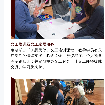
义工培训及义工发展服务
定期举办「护慰天使」义工培训课程，教导学员有关
哀伤期的情绪支援、临终关怀、殡仪程序、个人预备
等专题知识；并定期举办义工聚会，让义工能够彼此
交流、学习及支持。