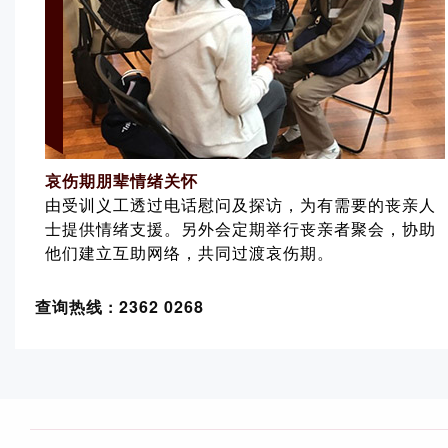
哀伤期朋辈情绪关怀
由受训义工透过电话慰问及探访，为有需要的丧亲人
士提供情绪支援。另外会定期举行丧亲者聚会，协助
他们建立互助网络，共同过渡哀伤期。
查询热线 : 2362 0268