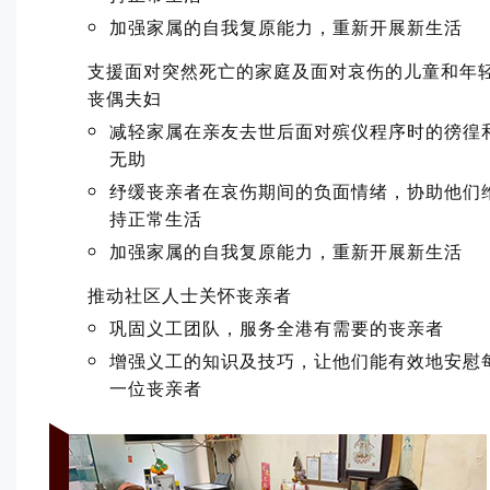
加强家属的自我复原能力，重新开展新生活
支援面对突然死亡的家庭及面对哀伤的儿童和年
丧偶夫妇
减轻家属在亲友去世后面对殡仪程序时的徬徨
无助
纾缓丧亲者在哀伤期间的负面情绪，协助他们
持正常生活
加强家属的自我复原能力，重新开展新生活
推动社区人士关怀丧亲者
巩固义工团队，服务全港有需要的丧亲者
增强义工的知识及技巧，让他们能有效地安慰
一位丧亲者