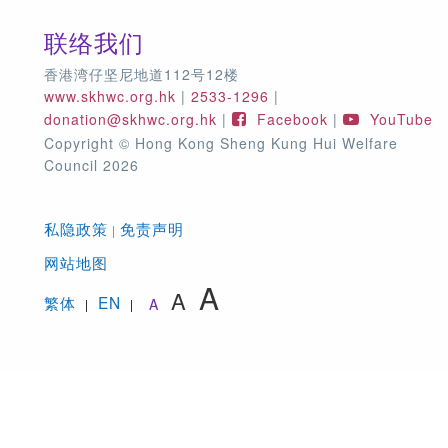
联络我们
香港湾仔坚尼地道112号12楼
www.skhwc.org.hk
|
2533-1296
|
donation@skhwc.org.hk
|
Facebook
|
YouTube
Copyright © Hong Kong Sheng Kung Hui Welfare
Council 2026
私隐政策
免责声明
|
网站地图
A
A
繁体
EN
A
|
|